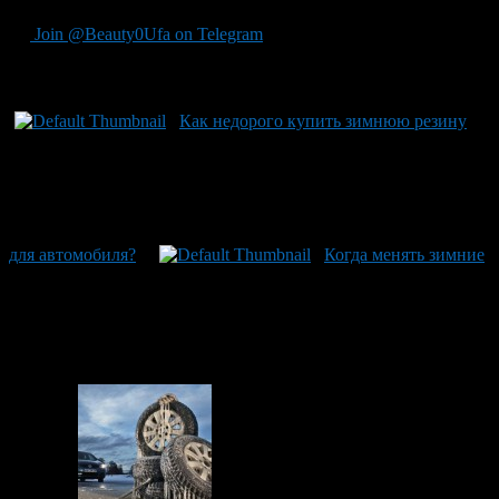
Join @Beauty0Ufa on Telegram
Рекомендуем почитать:
Как недорого купить зимнюю резину
для автомобиля?
Когда менять зимние