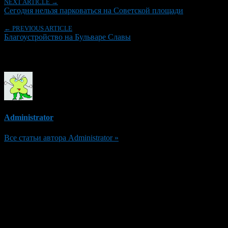
NEXT ARTICLE →
Сегодня нельзя парковаться на Советской площади
← PREVIOUS ARTICLE
Благоустройство на Бульваре Славы
Об авторе
Administrator
Все статьи автора Administrator »
Добавить комментарий