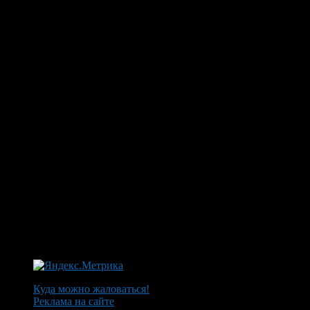
Куда можно жаловаться!
Реклама на сайте