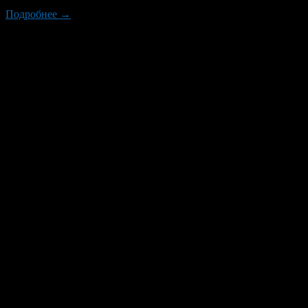
Подробнее →