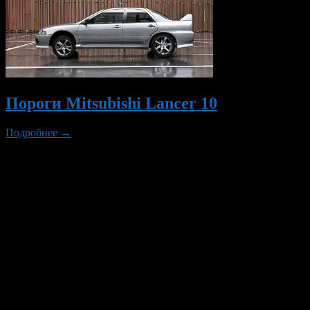
Пороги Mitsubishi Lancer 10
Подробнее →