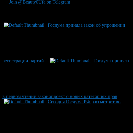
Join @Beauty0Ufa on Telegram
Рекомендуем почитать:
Госдума приняла закон об упрощении
регистрации партий
Госдума приняла
в первом чтении законопроект о новых категориях прав
Сегодня Госдума РФ рассмотрит во