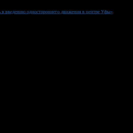
ь в введению одностороннего движения в центре Уфы»