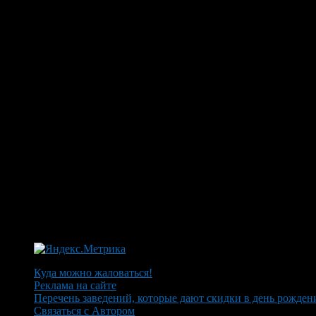
Куда можно жаловаться!
Реклама на сайте
Перечень заведений, которые дают скидки в день рожден
Связаться с Автором