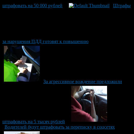
штрафовать на 50 000 рублей
Штрафы
за нарушения ПДД готовят к повышению
За агрессивное вождение предложили
штрафовать на 5 тысяч рублей
Водителей будут штрафовать за переписку в соцсетях