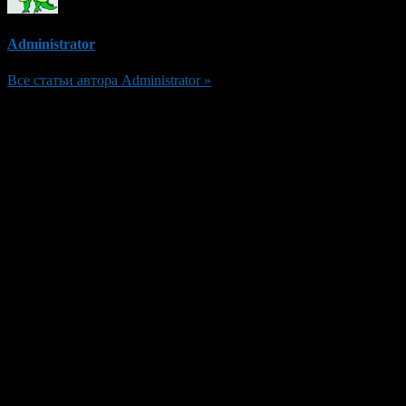
Administrator
Все статьи автора Administrator »
Добавить комментарий