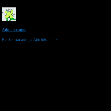
Administrator
Все статьи автора Administrator »
Добавить комментарий