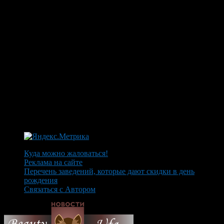
Куда можно жаловаться!
Реклама на сайте
Перечень заведений, которые дают скидки в день
рождения
Связаться с Автором