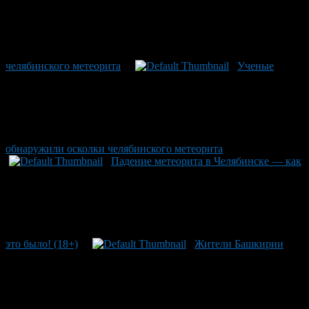
челябинского метеорита
Ученые
обнаружили осколки челябинского метеорита
Падение метеорита в Челябинске — как
это было! (18+)
Жители Башкирии