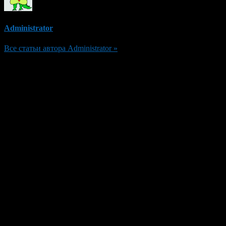
Administrator
Все статьи автора Administrator »
Добавить комментарий