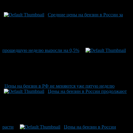
Средние цены на бензин в России за
прошедшую неделю выросли на 0,5%
Цены на бензин в РФ не меняются уже пятую неделю
Цены на бензин в России продолжают
расти
Цены на бензин в России