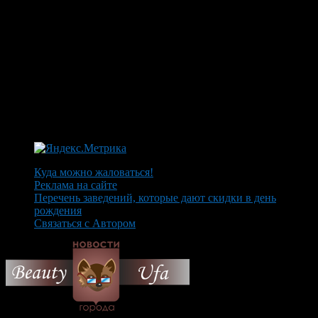
Куда можно жаловаться!
Реклама на сайте
Перечень заведений, которые дают скидки в день
рождения
Связаться с Автором
© 2026 Все об Уфе и не