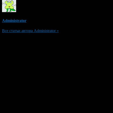
Administrator
Все статьи автора Administrator »
Добавить комментарий