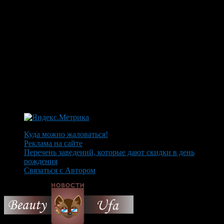
Куда можно жаловаться!
Реклама на сайте
Перечень заведений, которые дают скидки в день
рождения
Связаться с Автором