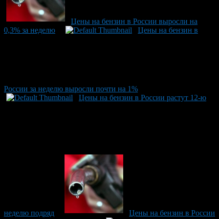
Цены на бензин в России выросли на
0,3% за неделю
Цены на бензин в
России за неделю выросли почти на 1%
Цены на бензин в России растут 12-ю
неделю подряд
Цены на бензин в России