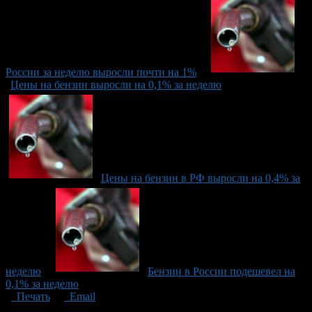
России за неделю выросли почти на 1%
Цены на бензин выросли на 0,1% за неделю
Цены на бензин в РФ выросли на 0,4% за
неделю
Бензин в России подешевел на
0,1% за неделю
Печать
Email