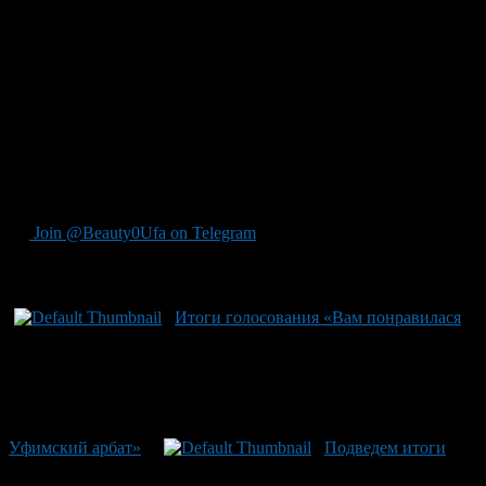
Join @Beauty0Ufa on Telegram
Рекомендуем почитать:
Итоги голосования «Вам понравилася
Уфимский арбат»
Подведем итоги