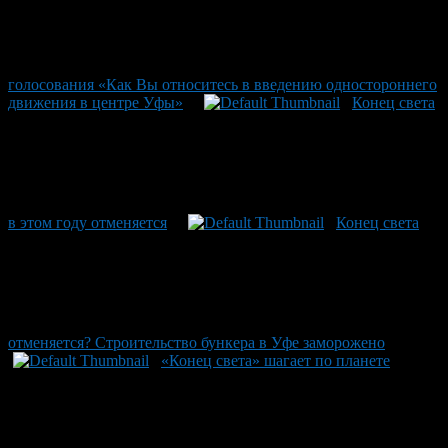
голосования «Как Вы относитесь в введению одностороннего
движения в центре Уфы»
Конец света
в этом году отменяется
Конец света
отменяется? Строительство бункера в Уфе заморожено
«Конец света» шагает по планете