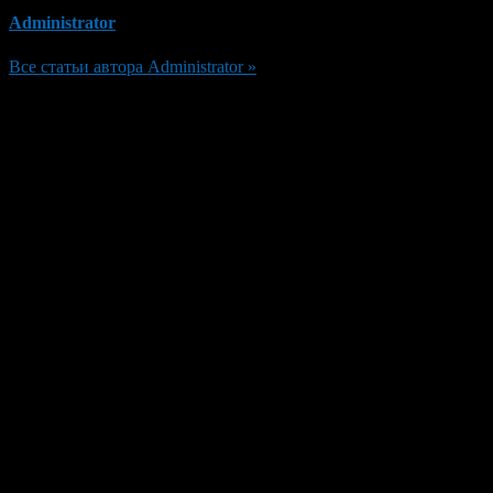
Administrator
Все статьи автора Administrator »
Добавить комментарий