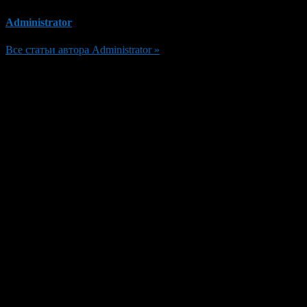
Administrator
Все статьи автора Administrator »
Добавить комментарий