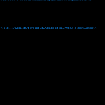
утаты предлагают не штрафовать за парковку в выходные и