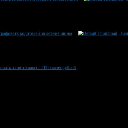
рафовать водителей за летние шины
Деп
вать за автохлам на 100 тысяч рублей