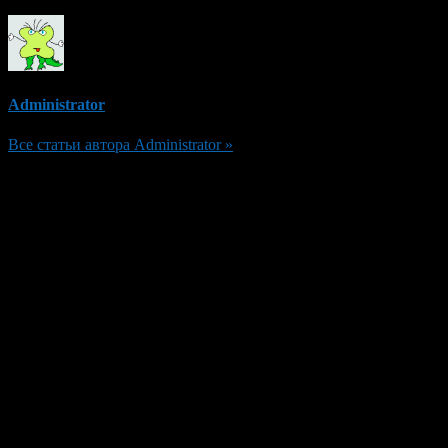
Administrator
Все статьи автора Administrator »
Добавить комментарий