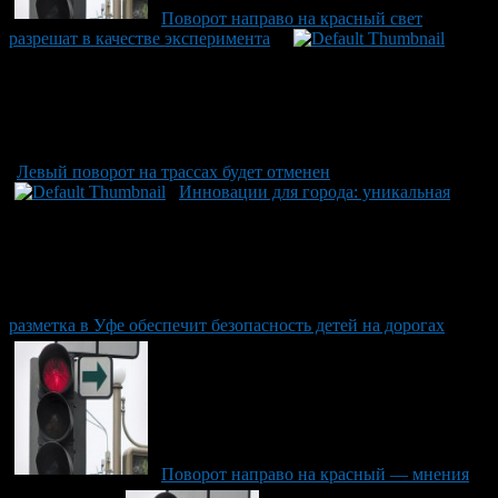
Поворот направо на красный свет
разрешат в качестве эксперимента
Левый поворот на трассах будет отменен
Инновации для города: уникальная
разметка в Уфе обеспечит безопасность детей на дорогах
Поворот направо на красный — мнения