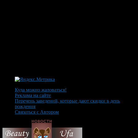
Куда можно жаловаться!
Реклама на сайте
Перечень заведений, которые дают скидки в день
рождения
Связаться с Автором