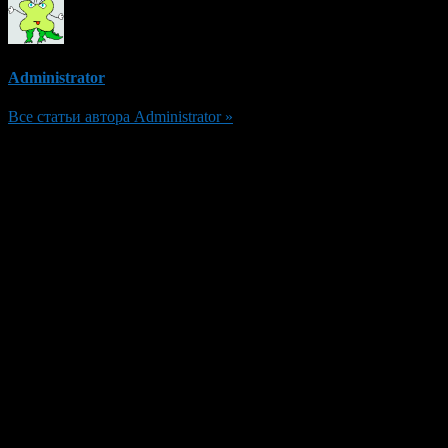
Administrator
Все статьи автора Administrator »
Добавить комментарий