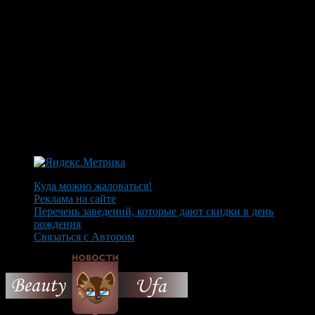
Куда можно жаловаться!
Реклама на сайте
Перечень заведений, которые дают скидки в день
рождения
Связаться с Автором