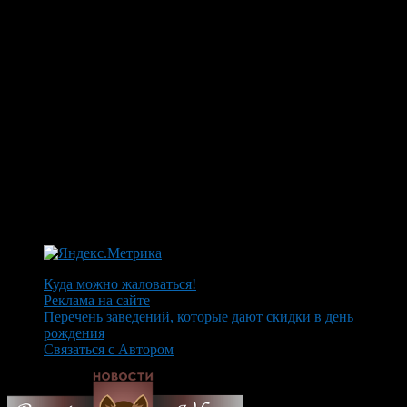
Куда можно жаловаться!
Реклама на сайте
Перечень заведений, которые дают скидки в день
рождения
Связаться с Автором