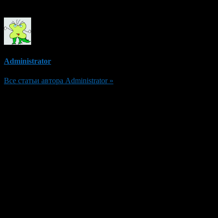
Об авторе
Administrator
Все статьи автора Administrator »
Добавить комментарий