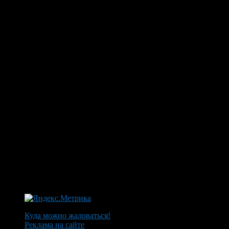
Куда можно жаловаться!
Реклама на сайте