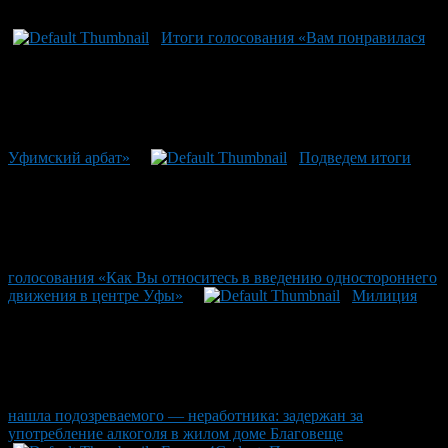
Итоги голосования «Вам понравилася
Уфимский арбат»
Подведем итоги
голосования «Как Вы относитесь в введению одностороннего
движения в центре Уфы»
Милиция
нашла подозреваемого — неработника: задержан за
употребление алкоголя в жилом доме Благовеще