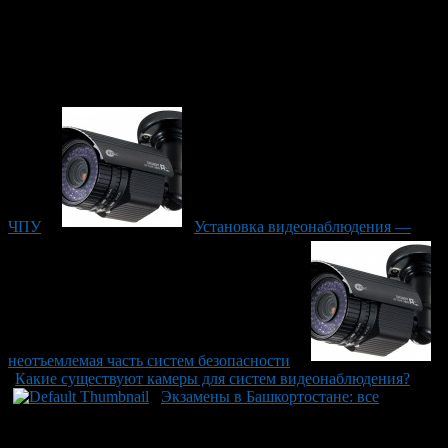
ЧПУ
Установка видеонаблюдения —
неотъемлемая часть систем безопасности
Какие существуют камеры для систем видеонаблюдения?
Экзамены в Башкортостане: все