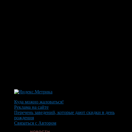
Куда можно жаловаться!
Реклама на сайте
Перечень заведений, которые дают скидки в день
рождения
Связаться с Автором