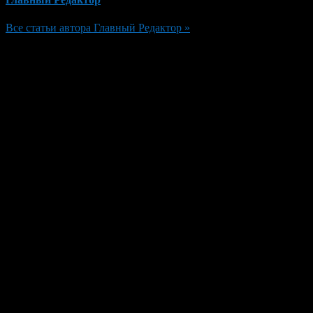
Все статьи автора Главный Редактор »
Добавить комментарий