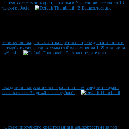
Средняя стоимость аренды жилья в Уфе составляет около 13
тысяч рублей
В Башкортостане
количество выданных автокредитов в апреле достигло почти
четырёх тысяч, средняя сумма займа составила 1,39 миллиона
рублей.
Расходы родителей на
праздники выпускников выросли на 15%, средний бюджет
составляет от 32 до 46 тысяч рублей.
Объем ипотечного кредитования в Башкортостане за год