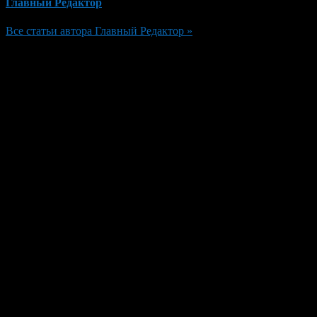
Главный Редактор
Все статьи автора Главный Редактор »
Добавить комментарий