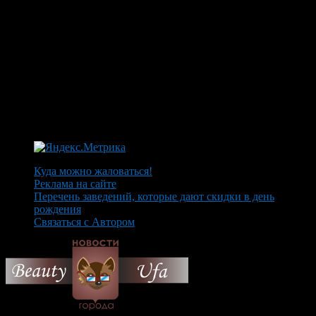
Куда можно жаловаться!
Реклама на сайте
Перечень заведений, которые дают скидки в день
рождения
Связаться с Автором
© 2026 Все об Уфе и не