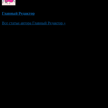
Главный Редактор
Все статьи автора Главный Редактор »
Добавить комментарий