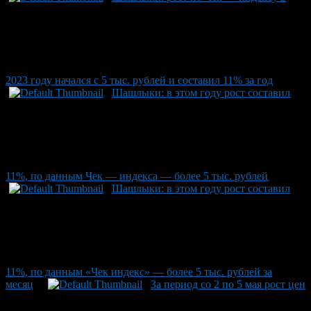
2023 году начался с 5 тыс. рублей и составил 11% за год
Шашлыки: в этом году рост составил
11%, по данным Чек — индекса — более 5 тыс. рублей
Шашлыки: в этом году рост составил
11%, по данным «Чек индекс» — более 5 тыс. рублей за
месяц
За период со 2 по 5 мая рост цен