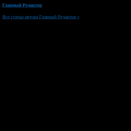
Главный Редактор
Все статьи автора Главный Редактор »
Добавить комментарий