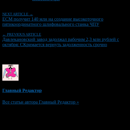
NEXT ARTICLE →
ЕСМ получит 140 млн на создание высокоточного
пятикоординатного шлифовального станка ЧПУ
← PREVIOUS ARTICLE
Давлекановский завод задолжал рабочим 2,3 млн рублей с
октября: СКримается вернуть задолженность срочно
Об авторе
Главный Редактор
Все статьи автора Главный Редактор »
Добавить комментарий