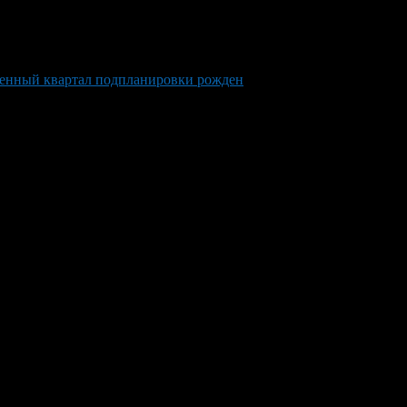
ленный квартал подпланировки рожден