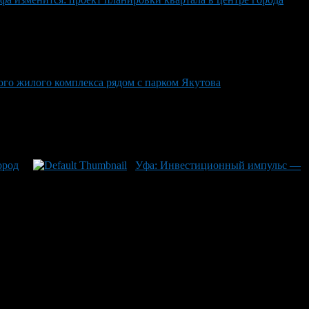
го жилого комплекса рядом с парком Якутова
ород
Уфа: Инвестиционный импульс —