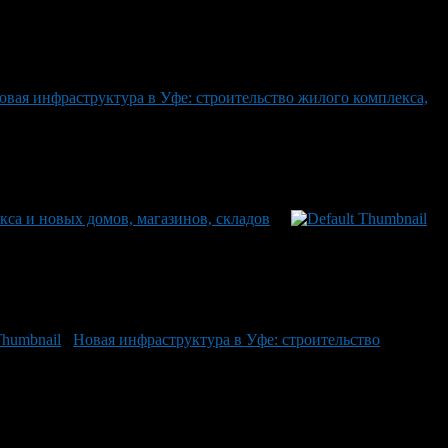
овая инфраструктура в Уфе: строительство жилого комплекса,
кса и новых домов, магазинов, складов
Новая инфраструктура в Уфе: строительство