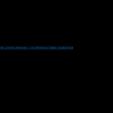
ля спортсменов с особенностями развития