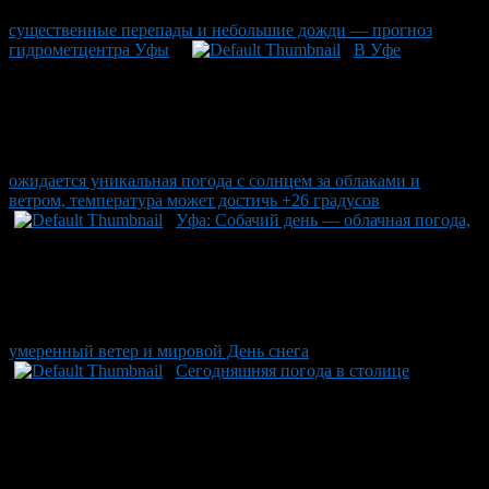
существенные перепады и небольшие дожди — прогноз
гидрометцентра Уфы
В Уфе
ожидается уникальная погода с солнцем за облаками и
ветром, температура может достичь +26 градусов
Уфа: Собачий день — облачная погода,
умеренный ветер и мировой День снега
Сегодняшняя погода в столице