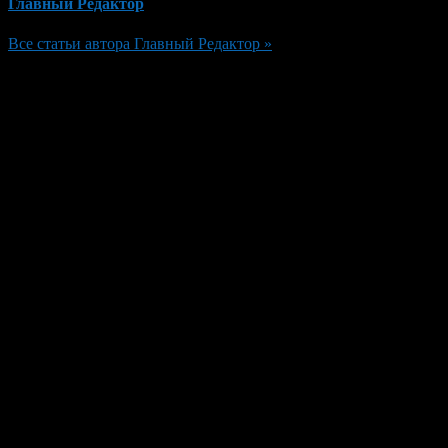
Главный Редактор
Все статьи автора Главный Редактор »
Добавить комментарий