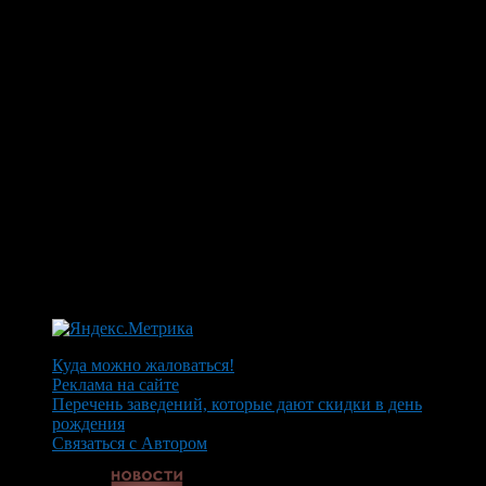
Куда можно жаловаться!
Реклама на сайте
Перечень заведений, которые дают скидки в день
рождения
Связаться с Автором