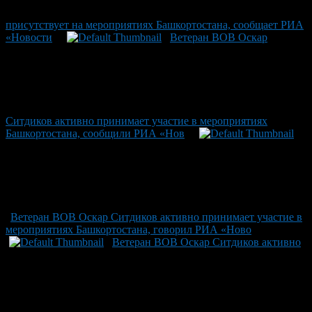
присутствует на мероприятиях Башкортостана, сообщает РИА
«Новости
Ветеран ВОВ Оскар
Ситдиков активно принимает участие в мероприятиях
Башкортостана, сообщили РИА «Нов
Ветеран ВОВ Оскар Ситдиков активно принимает участие в
мероприятиях Башкортостана, говорил РИА «Ново
Ветеран ВОВ Оскар Ситдиков активно