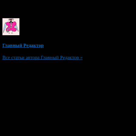
Об авторе
Главный Редактор
Все статьи автора Главный Редактор »
Добавить комментарий