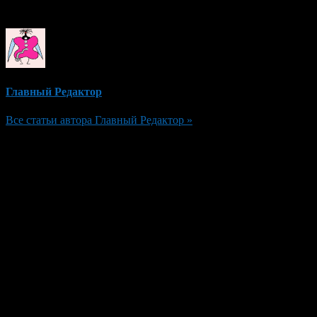
Об авторе
Главный Редактор
Все статьи автора Главный Редактор »
Добавить комментарий