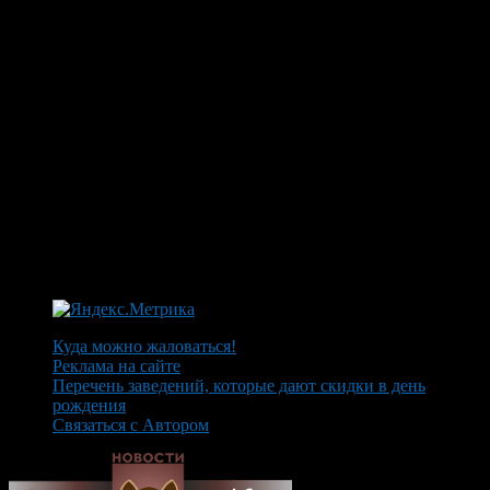
Куда можно жаловаться!
Реклама на сайте
Перечень заведений, которые дают скидки в день
рождения
Связаться с Автором