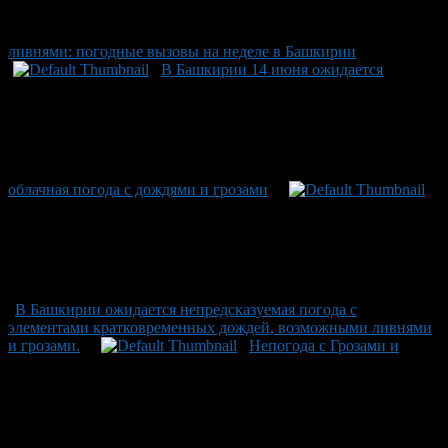
ливнями: погодные вызовы на неделе в Башкирии
В Башкирии 14 июня ожидается
облачная погода с дождями и грозами
В Башкирии ожидается непредсказуемая погода с
элементами кратковременных дождей, возможными ливнями
и грозами.
Непогода с Грозами и