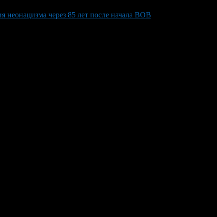
я неонацизма через 85 лет после начала ВОВ