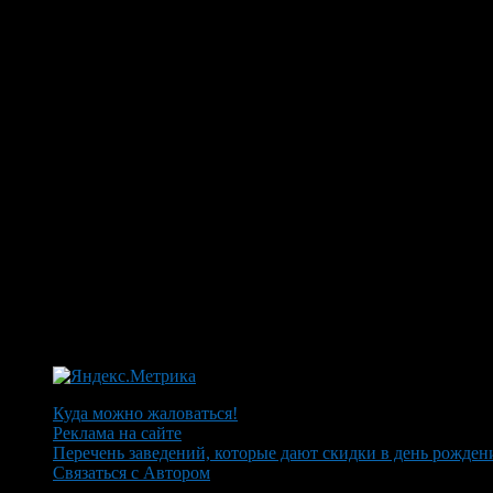
Куда можно жаловаться!
Реклама на сайте
Перечень заведений, которые дают скидки в день рожден
Связаться с Автором