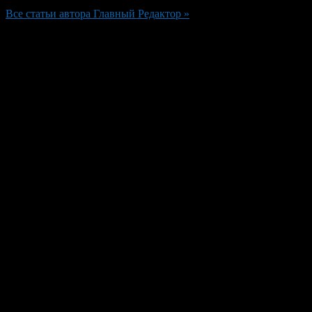
Все статьи автора Главный Редактор »
Добавить комментарий