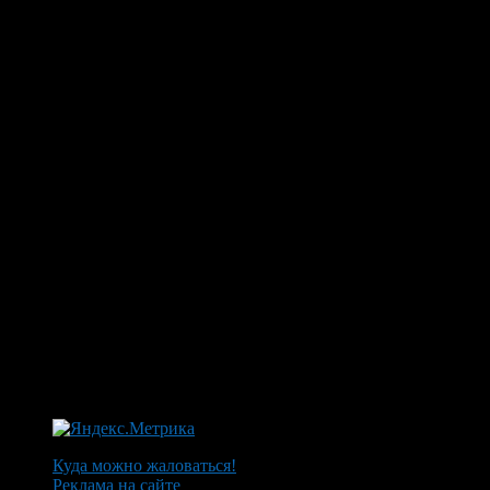
Куда можно жаловаться!
Реклама на сайте