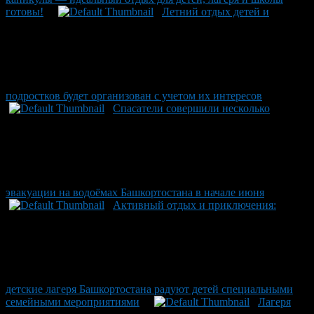
готовы!
Летний отдых детей и
подростков будет организован с учетом их интересов
Спасатели совершили несколько
эвакуации на водоёмах Башкортостана в начале июня
Активный отдых и приключения:
детские лагеря Башкортостана радуют детей специальными
семейными мероприятиями
Лагеря