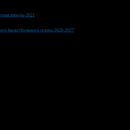
Фольклорады-2021
ого баскетбольного сезона 2026-2027