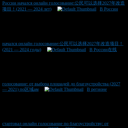
России начался онлайн голосование:公民可以选择2027年改造
项目！(2021 — 2024 лет)
В России
начался онлайн голосование:公民可以选择2027年改造项目！
(2021 — 2024 годы)
В России在线
голосование: от выбора площадей до благоустройства (2027
— 2021) по区域ам
В регионе
стартовал онлайн голосование по благоустройству: от