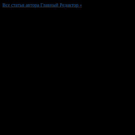
Все статьи автора Главный Редактор »
Добавить комментарий