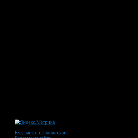
Куда можно жаловаться!