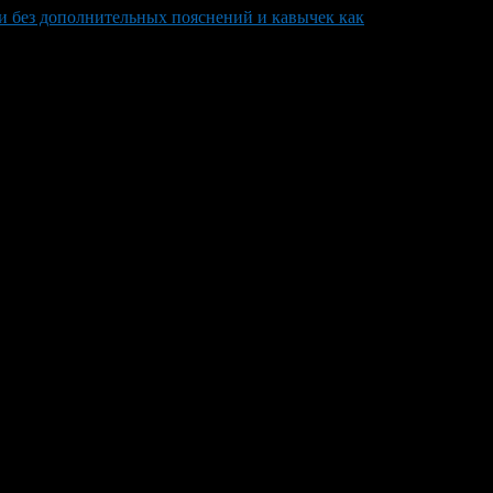
и без дополнительных пояснений и кавычек как