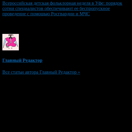
Всероссийская детская фольклорная неделя в Уфе: порядок
сотни специалистов обеспечивают ее беспропускное
проведение с помощью Росгвардии и МЧС
Об авторе
Главный Редактор
Все статьи автора Главный Редактор »
Добавить комментарий