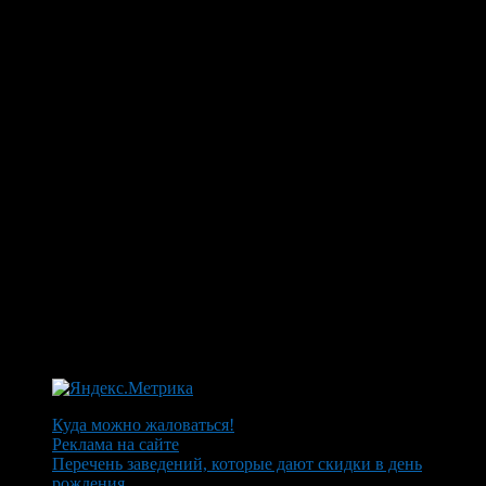
Куда можно жаловаться!
Реклама на сайте
Перечень заведений, которые дают скидки в день
рождения