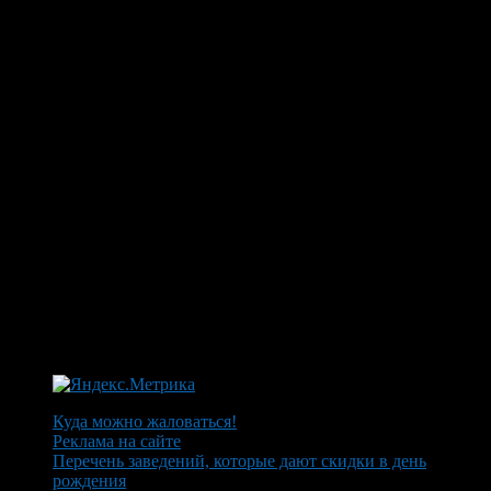
Куда можно жаловаться!
Реклама на сайте
Перечень заведений, которые дают скидки в день
рождения