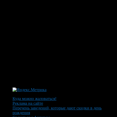
Куда можно жаловаться!
Реклама на сайте
Перечень заведений, которые дают скидки в день
рождения