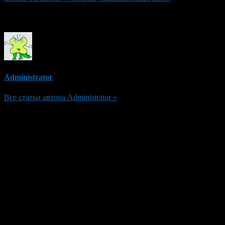
Об авторе
Administrator
Все статьи автора Administrator »
Добавить комментарий