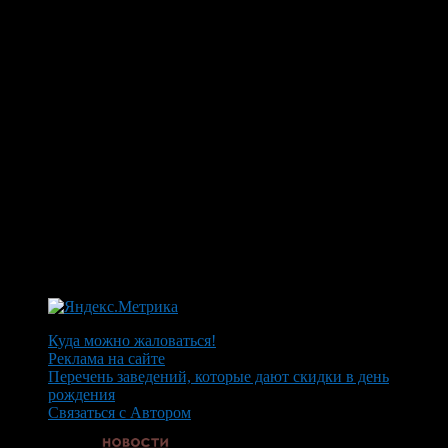
Куда можно жаловаться!
Реклама на сайте
Перечень заведений, которые дают скидки в день
рождения
Связаться с Автором