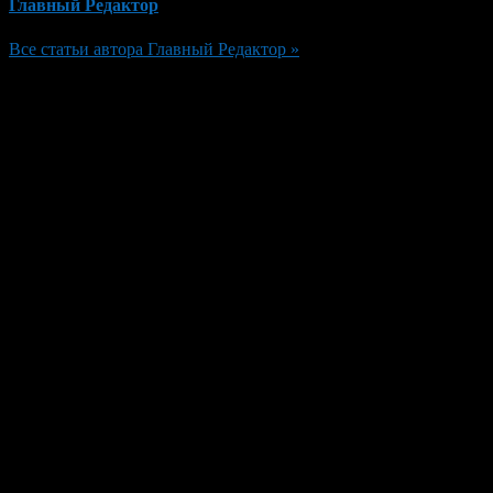
Главный Редактор
Все статьи автора Главный Редактор »
Добавить комментарий