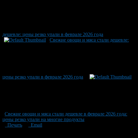
дешевле: цены резко упали в феврале 2026 года
Свежие овощи и мяса стали дешевле:
цены резко упали в феврале 2026 года
Свежие овощи и мяса стали дешевле в феврале 2026 года:
цены резко упали на многие продукты
Печать
Email
Опубликовано: 2 месяца назад на 18.06.2026