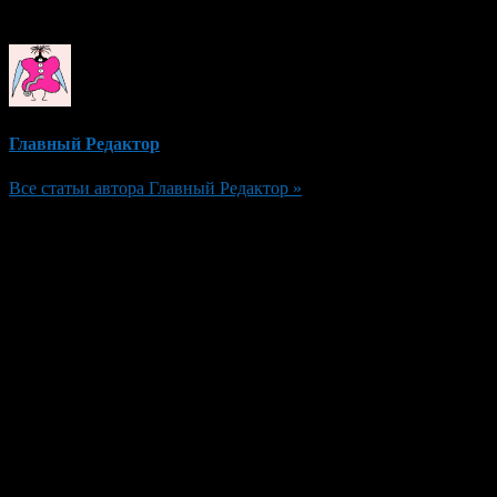
Об авторе
Главный Редактор
Все статьи автора Главный Редактор »
Добавить комментарий