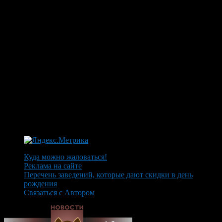
Куда можно жаловаться!
Реклама на сайте
Перечень заведений, которые дают скидки в день
рождения
Связаться с Автором