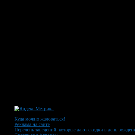
Куда можно жаловаться!
Реклама на сайте
Перечень заведений, которые дают скидки в день рожден