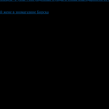
 жене в зоомагазине Бирска