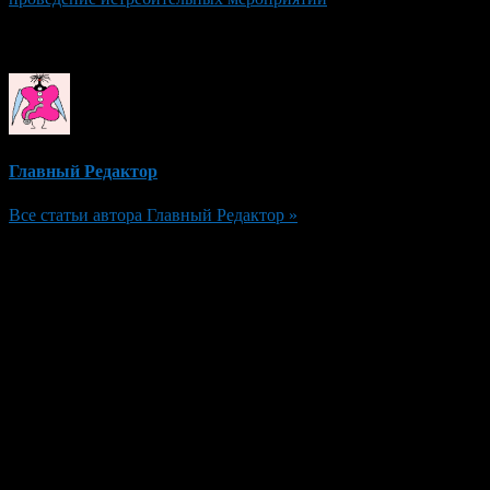
Об авторе
Главный Редактор
Все статьи автора Главный Редактор »
Добавить комментарий