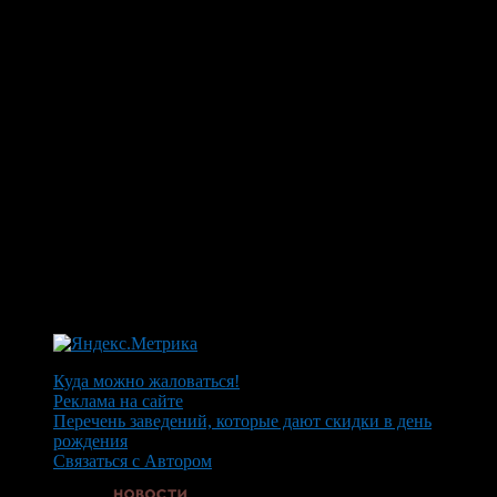
Куда можно жаловаться!
Реклама на сайте
Перечень заведений, которые дают скидки в день
рождения
Связаться с Автором