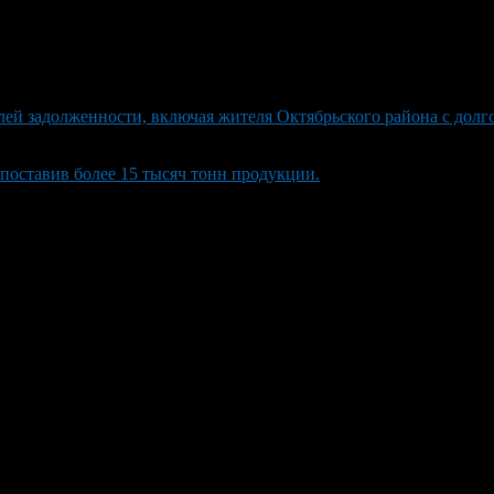
й задолженности, включая жителя Октябрьского района с долго
поставив более 15 тысяч тонн продукции.