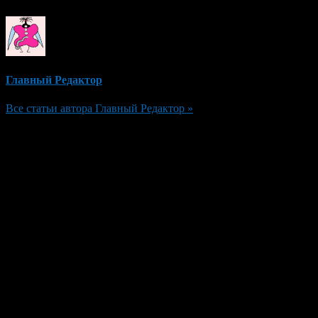
Главный Редактор
Все статьи автора Главный Редактор »
Добавить комментарий