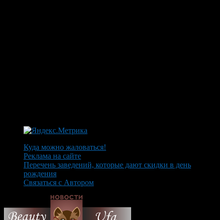
Куда можно жаловаться!
Реклама на сайте
Перечень заведений, которые дают скидки в день
рождения
Связаться с Автором