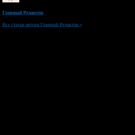
Главный Редактор
Все статьи автора Главный Редактор »
Добавить комментарий