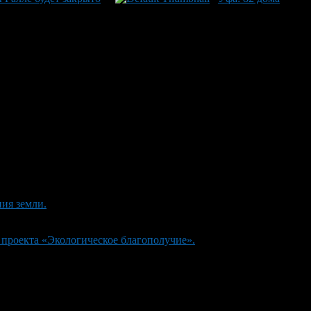
ия земли.
 проекта «Экологическое благополучие».