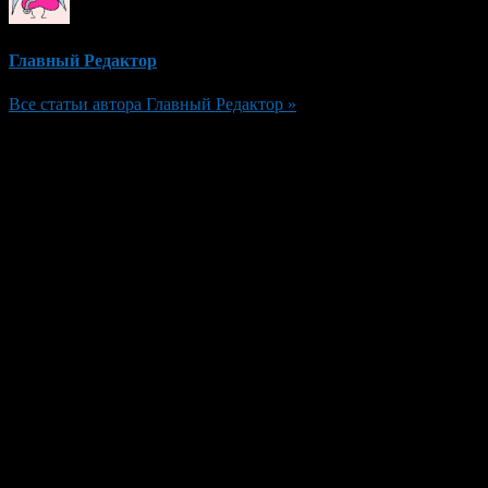
Главный Редактор
Все статьи автора Главный Редактор »
Добавить комментарий