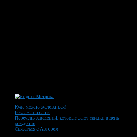
Куда можно жаловаться!
Реклама на сайте
Перечень заведений, которые дают скидки в день
рождения
Связаться с Автором