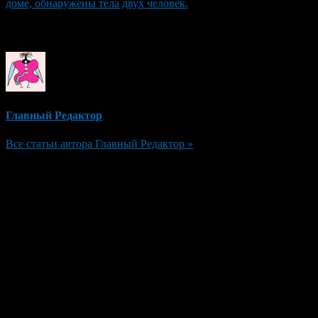
доме, обнаружены тела двух человек.
Об авторе
Главный Редактор
Все статьи автора Главный Редактор »
Добавить комментарий