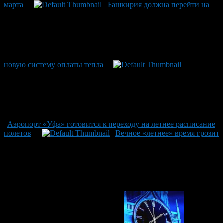
марта
Башкирия должна перейти на
новую систему оплаты тепла
Аэропорт «Уфа» готовится к переходу на летнее расписание
полетов
Вечное «летнее» время грозит