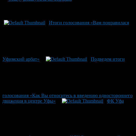
Рекомендуем почитать:
Итоги голосования «Вам понравилася
Уфимский арбат»
Подведем итоги
голосования «Как Вы относитесь в введению одностороннего
движения в центре Уфы»
ФК Уфа